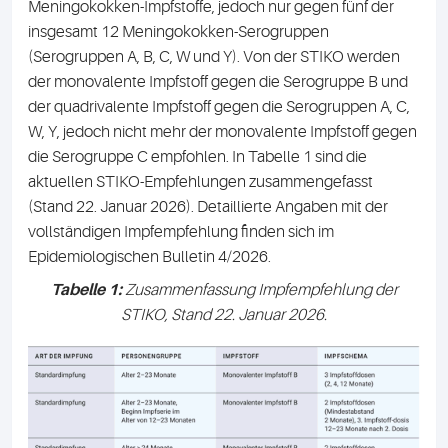
Meningokokken-Impfstoffe, jedoch nur gegen fünf der
insgesamt 12 Meningokokken-Serogruppen
(Serogruppen A, B, C, W und Y). Von der STIKO werden
der monovalente Impfstoff gegen die Serogruppe B und
der quadrivalente Impfstoff gegen die Serogruppen A, C,
W, Y, jedoch nicht mehr der monovalente Impfstoff gegen
die Serogruppe C empfohlen. In Tabelle 1 sind die
aktuellen STIKO-Empfehlungen zusammengefasst
(Stand 22. Januar 2026). Detaillierte Angaben mit der
vollständigen Impfempfehlung finden sich im
Epidemiologischen Bulletin 4/2026.
Tabelle 1:
Zusammenfassung Impfempfehlung der
STIKO, Stand 22. Januar 2026.