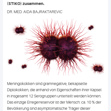
(STIKO) zusammen.
DR. MED. AIDA BAJRAKTAREVIC
Meningokokken sind gramnegative, bekapselte
Diplokokken, die anhand von Eigenschaften ihrer Kapsel
in insgesamt 12 Serogruppen unterteilt werden können.
Das einzige Erregerreservoir ist der Mensch: ca. 10 % der
Bevölkerung sind asymptomatische Träger dieser