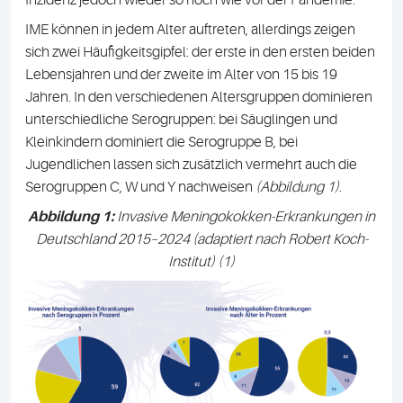
IME können in jedem Alter auftreten, allerdings zeigen
sich zwei Häufigkeitsgipfel: der erste in den ersten beiden
Lebensjahren und der zweite im Alter von 15 bis 19
Jahren. In den verschiedenen Altersgruppen dominieren
unterschiedliche Serogruppen: bei Säuglingen und
Kleinkindern dominiert die Serogruppe B, bei
Jugendlichen lassen sich zusätzlich vermehrt auch die
Serogruppen C, W und Y nachweisen
(Abbildung 1)
.
Abbildung 1:
Invasive Meningokokken-Erkrankungen in
Deutschland 2015–2024 (adaptiert nach Robert Koch-
Institut) (1)