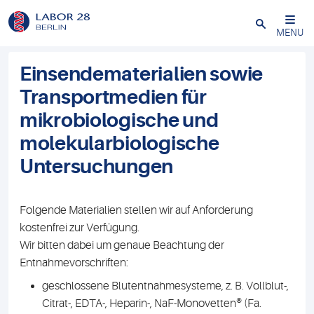
Schließen
MENU
Einsendematerialien sowie
Transportmedien für
mikrobiologische und
molekularbiologische
Untersuchungen
Folgende Materialien stellen wir auf Anforderung
kostenfrei
zur Verfügung.
Wir bitten dabei um genaue Beachtung der
Entnahmevorschriften:
geschlossene Blutentnahmesysteme, z. B. Vollblut-,
Citrat-, EDTA-, Heparin-, NaF-Monovetten® (Fa.