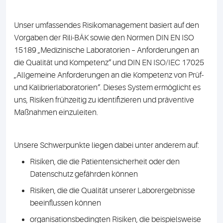
Unser umfassendes Risikomanagement basiert auf den
Vorgaben der Rili-BÄK sowie den Normen DIN EN ISO
15189 „Medizinische Laboratorien – Anforderungen an
die Qualität und Kompetenz“ und DIN EN ISO/IEC 17025
„Allgemeine Anforderungen an die Kompetenz von Prüf-
und Kalibrierlaboratorien“. Dieses System ermöglicht es
uns, Risiken frühzeitig zu identifizieren und präventive
Maßnahmen einzuleiten.
Unsere Schwerpunkte liegen dabei unter anderem auf:
Risiken, die die Patientensicherheit oder den
Datenschutz gefährden können
Risiken, die die Qualität unserer Laborergebnisse
beeinflussen können
organisationsbedingten Risiken, die beispielsweise