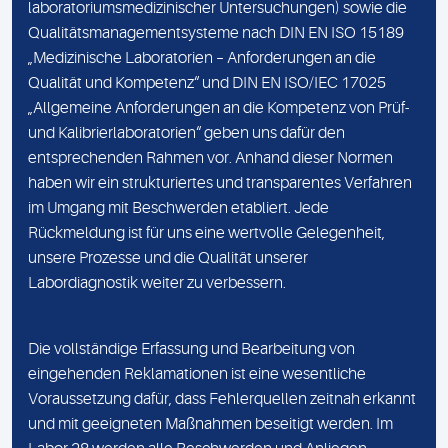
laboratoriumsmedizinischer Untersuchungen) sowie die
Qualitätsmanagementsysteme nach DIN EN ISO 15189
„Medizinische Laboratorien – Anforderungen an die
Qualität und Kompetenz“ und DIN EN ISO/IEC 17025
„Allgemeine Anforderungen an die Kompetenz von Prüf-
und Kalibrierlaboratorien“ geben uns dafür den
entsprechenden Rahmen vor. Anhand dieser Normen
haben wir ein strukturiertes und transparentes Verfahren
im Umgang mit Beschwerden etabliert. Jede
Rückmeldung ist für uns eine wertvolle Gelegenheit,
unsere Prozesse und die Qualität unserer
Labordiagnostik weiter zu verbessern.
Die vollständige Erfassung und Bearbeitung von
eingehenden Reklamationen ist eine wesentliche
Voraussetzung dafür, dass Fehlerquellen zeitnah erkannt
und mit geeigneten Maßnahmen beseitigt werden. Im