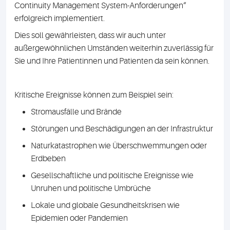
Continuity Management System-Anforderungen“
erfolgreich implementiert.
Dies soll gewährleisten, dass wir auch unter
außergewöhnlichen Umständen weiterhin zuverlässig für
Sie und Ihre Patientinnen und Patienten da sein können.
Kritische Ereignisse können zum Beispiel sein:
Stromausfälle und Brände
Störungen und Beschädigungen an der Infrastruktur
Naturkatastrophen wie Überschwemmungen oder
Erdbeben
Gesellschaftliche und politische Ereignisse wie
Unruhen und politische Umbrüche
Lokale und globale Gesundheitskrisen wie
Epidemien oder Pandemien