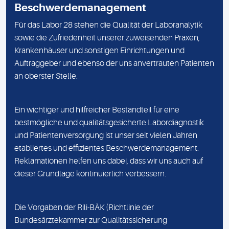
Beschwerdemanagement
Für das Labor 28 stehen die Qualität der Laboranalytik
sowie die Zufriedenheit unserer zuweisenden Praxen,
Krankenhäuser und sonstigen Einrichtungen und
Auftraggeber und ebenso der uns anvertrauten Patienten
an oberster Stelle.
Ein wichtiger und hilfreicher Bestandteil für eine
bestmögliche und qualitätsgesicherte Labordiagnostik
und Patientenversorgung ist unser seit vielen Jahren
etabliertes und effizientes Beschwerdemanagement.
Reklamationen helfen uns dabei, dass wir uns auch auf
dieser Grundlage kontinuierlich verbessern.
Die Vorgaben der Rili-BÄK (Richtlinie der
Bundesärztekammer zur Qualitätssicherung