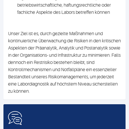
betriebswirtschaftliche, haftungsrechtliche oder
fachliche Aspekte des Labors betreffen können
Unser Ziel ist es, durch gezielte Maßnahmen und
kontinuierliche Überwachung die Risiken in den kritischen
Aspekten der Präanalytik, Analytik und Postanalytik sowie
in der Organisations- und Infrastruktur zu minimieren. Falls
dennoch ein Restrisiko bestehen bleibt, sind
Kontrollmechanismen und Notfallpläne ein essenzieller
Bestandteil unseres Risikomanagements, um jederzeit
eine Labordiagnostik auf höchstem Niveau sicherstellen
zu können.