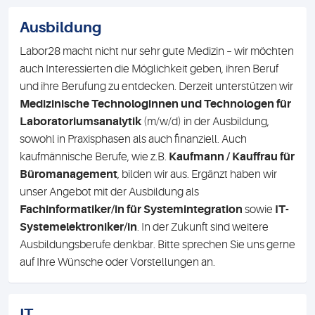
Ausbildung
Labor28 macht nicht nur sehr gute Medizin – wir möchten
auch Interessierten die Möglichkeit geben, ihren Beruf
und ihre Berufung zu entdecken. Derzeit unterstützen wir
Medizinische Technologinnen und Technologen für
Laboratoriumsanalytik
(m/w/d) in der Ausbildung,
sowohl in Praxisphasen als auch finanziell. Auch
kaufmännische Berufe, wie z.B.
Kaufmann / Kauffrau für
Büromanagement
, bilden wir aus. Ergänzt haben wir
unser Angebot mit der Ausbildung als
Fachinformatiker/in für Systemintegration
sowie
IT-
Systemelektroniker/in
. In der Zukunft sind weitere
Ausbildungsberufe denkbar. Bitte sprechen Sie uns gerne
auf Ihre Wünsche oder Vorstellungen an.
IT