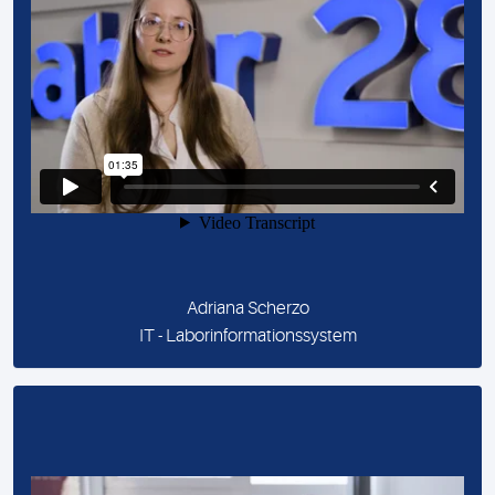
Adriana Scherzo
IT - Laborinformationssystem