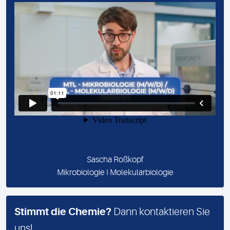
Sascha Roßkopf
Mikrobiologie I Molekularbiologie
Stimmt die Chemie?
Dann kontaktieren Sie
uns!