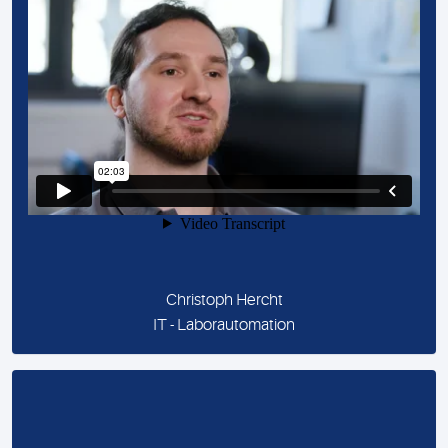
Christoph Hercht
IT - Laborautomation