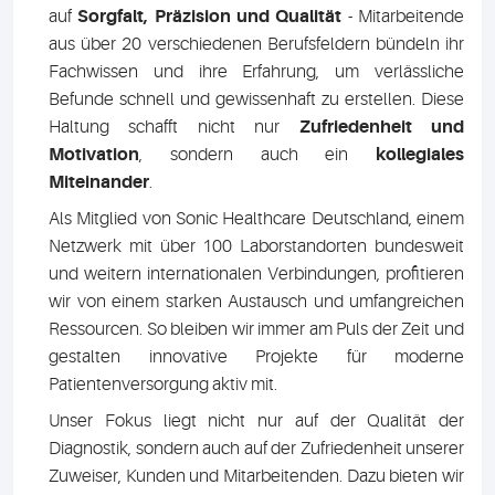
auf
Sorgfalt, Präzision und Qualität
- Mitarbeitende
aus über 20 verschiedenen Berufsfeldern bündeln ihr
Fachwissen und ihre Erfahrung, um verlässliche
Befunde schnell und gewissenhaft zu erstellen. Diese
Haltung schafft nicht nur
Zufriedenheit und
Motivation
, sondern auch ein
kollegiales
Miteinander
.
Als Mitglied von Sonic Healthcare Deutschland, einem
Netzwerk mit über 100 Laborstandorten bundesweit
und weitern internationalen Verbindungen, profitieren
wir von einem starken Austausch und umfangreichen
Ressourcen. So bleiben wir immer am Puls der Zeit und
gestalten innovative Projekte für moderne
Patientenversorgung aktiv mit.
Unser Fokus liegt nicht nur auf der Qualität der
Diagnostik, sondern auch auf der Zufriedenheit unserer
Zuweiser, Kunden und Mitarbeitenden. Dazu bieten wir