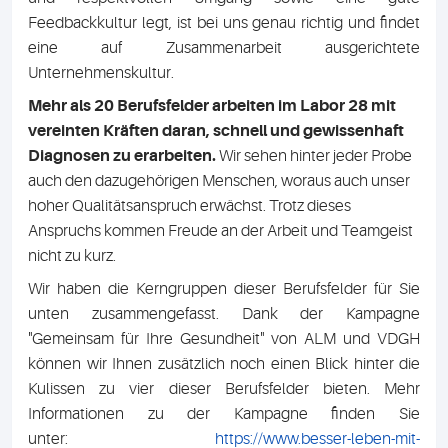
Feedbackkultur legt, ist bei uns genau richtig und findet
eine auf Zusammenarbeit ausgerichtete
Unternehmenskultur.
Mehr als 20 Berufsfelder
arbeiten im Labor 28 mit
vereinten Kräften daran, schnell und gewissenhaft
Diagnosen zu erarbeiten.
Wir sehen hinter jeder Probe
auch den dazugehörigen Menschen, woraus auch unser
hoher Qualitätsanspruch erwächst. Trotz dieses
Anspruchs kommen Freude an der Arbeit und Teamgeist
nicht zu kurz.
Wir haben die Kerngruppen dieser Berufsfelder für Sie
unten zusammengefasst. Dank der Kampagne
"Gemeinsam für Ihre Gesundheit" von ALM und VDGH
können wir Ihnen zusätzlich noch einen Blick hinter die
Kulissen zu vier dieser Berufsfelder bieten. Mehr
Informationen zu der Kampagne finden Sie
unter:
https://www.besser-leben-mit-