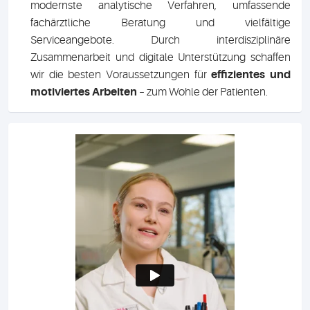
modernste analytische Verfahren, umfassende
fachärztliche Beratung und vielfältige
Serviceangebote. Durch interdisziplinäre
Zusammenarbeit und digitale Unterstützung schaffen
wir die besten Voraussetzungen für
effizientes und
motiviertes Arbeiten
– zum Wohle der Patienten.