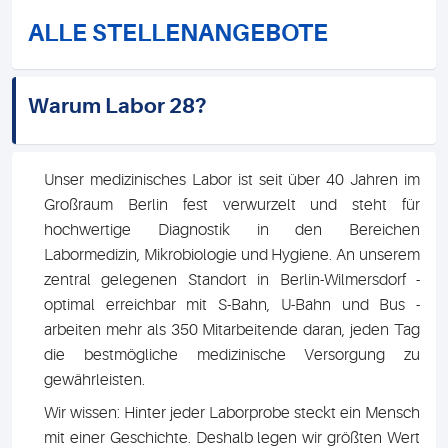
ALLE STELLENANGEBOTE
Warum Labor 28?
Unser medizinisches Labor ist seit über 40 Jahren im
Großraum Berlin fest verwurzelt und steht für
hochwertige Diagnostik in den Bereichen
Labormedizin, Mikrobiologie und Hygiene. An unserem
zentral gelegenen Standort in Berlin-Wilmersdorf -
optimal erreichbar mit S-Bahn, U-Bahn und Bus -
arbeiten mehr als 350 Mitarbeitende daran, jeden Tag
die bestmögliche medizinische Versorgung zu
gewährleisten.
Wir wissen: Hinter jeder Laborprobe steckt ein Mensch
mit einer Geschichte. Deshalb legen wir größten Wert