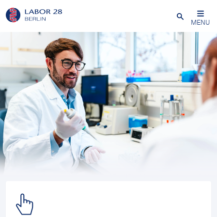
Schließen
MENU