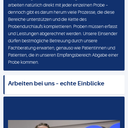
arbeiten natürlich direkt mit jeder einzelnen Probe –
dennoch gibt es darum herum viele Prozesse, die diese
Bereiche unterstützen und die Kette des
Probendurchlaufs komplettieren. Proben müssen erfasst
und Leistungen abgerechnet werden. Unsere Einsender
dürfen bestmögliche Betreuung durch unsere
Fachberatung erwarten, genauso wie Patientinnen und
Patienten, die in unseren Empfangsbereich Abgabe einer
Probe kommen.
Arbeiten bei uns – echte Einblicke