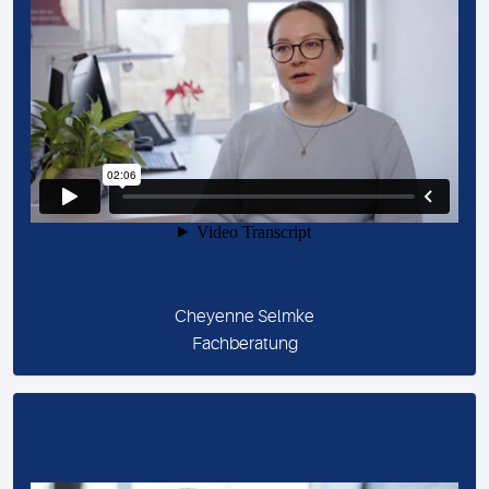
Cheyenne Selmke
Fachberatung