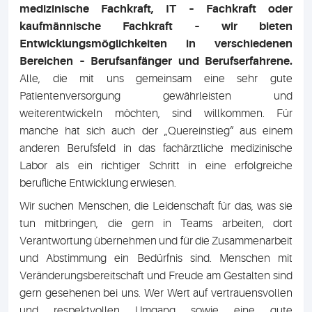
medizinische Fachkraft, IT – Fachkraft oder
kaufmännische Fachkraft – wir bieten
Entwicklungsmöglichkeiten in verschiedenen
Bereichen – Berufsanfänger und Berufserfahrene.
Alle, die mit uns gemeinsam eine sehr gute
Patientenversorgung gewährleisten und
weiterentwickeln möchten, sind willkommen. Für
manche hat sich auch der „Quereinstieg“ aus einem
anderen Berufsfeld in das fachärztliche medizinische
Labor als ein richtiger Schritt in eine erfolgreiche
berufliche Entwicklung erwiesen.
Wir suchen Menschen, die Leidenschaft für das, was sie
tun mitbringen, die gern in Teams arbeiten, dort
Verantwortung übernehmen und für die Zusammenarbeit
und Abstimmung ein Bedürfnis sind. Menschen mit
Veränderungsbereitschaft und Freude am Gestalten sind
gern gesehenen bei uns. Wer Wert auf vertrauensvollen
und respektvollen Umgang sowie eine gute