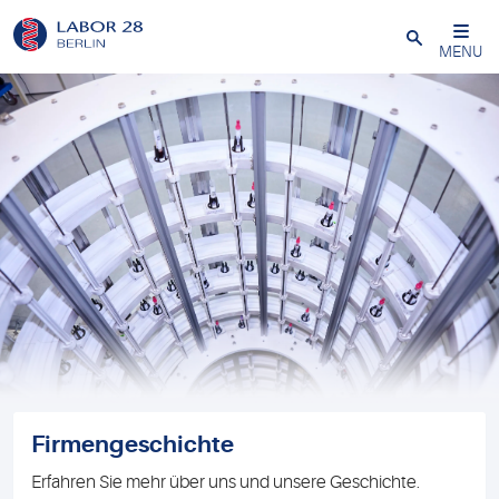
Schließen
MENU
Firmengeschichte
Erfahren Sie mehr über uns und unsere Geschichte.