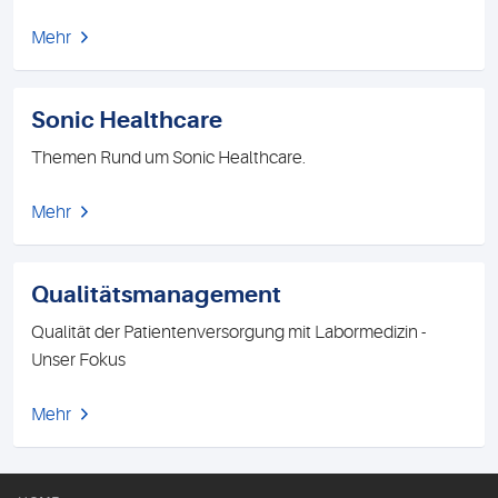
Mehr
Sonic Healthcare
Themen Rund um Sonic Healthcare.
Mehr
Qualitätsmanagement
Qualität der Patientenversorgung mit Labormedizin -
Unser Fokus
Mehr