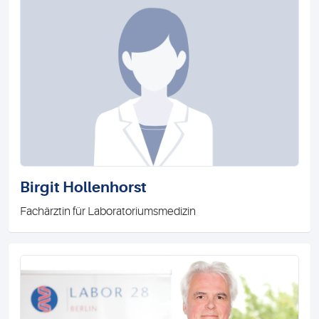
Birgit Hollenhorst
Fachärztin für Laboratoriumsmedizin