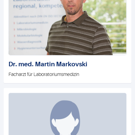
Dr. med. Martin Markovski
Facharzt für Laboratoriumsmedizin