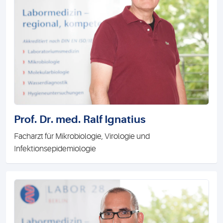
Prof. Dr. med. Ralf Ignatius
Facharzt für Mikrobiologie, Virologie und
Infektionsepidemiologie