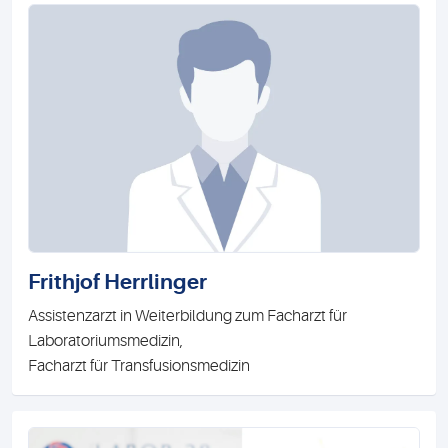
Frithjof Herrlinger
Assistenzarzt in Weiterbildung zum Facharzt für
Laboratoriumsmedizin,
Facharzt für Transfusionsmedizin