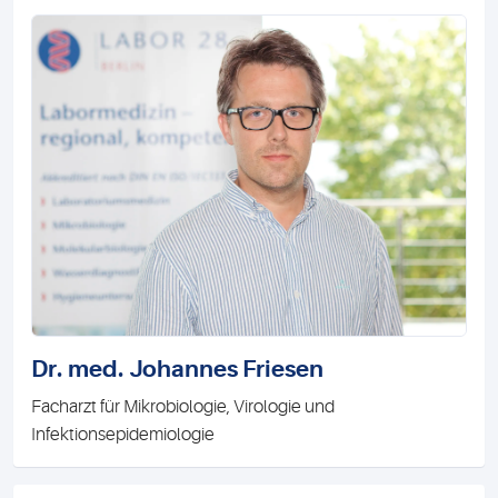
Dr. med. Johannes Friesen
Facharzt für Mikrobiologie, Virologie und
Infektionsepidemiologie