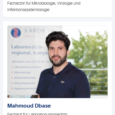
Fachärztin für Mikrobiologie, Virologie und
Infektionsepidemiologie
Mahmoud Dbase
Facharzt für Laboratoriumsmedizin