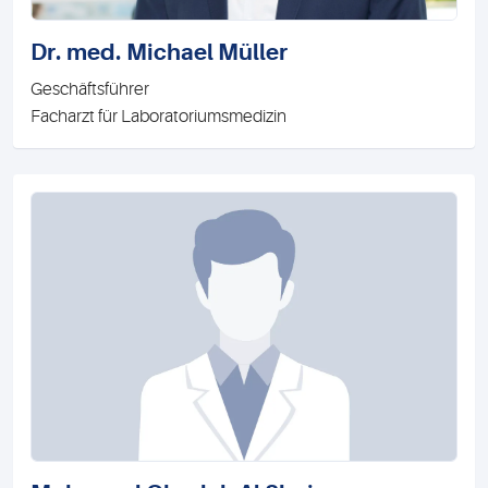
Dr. med. Michael Müller
Geschäftsführer
Facharzt für Laboratoriumsmedizin