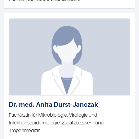
Dr. med. Anita Durst-Janczak
Fachärztin für Mikrobiologie, Virologie und
Infektionsepidemiologie; Zusatzbezeichnung
Tropenmedizin