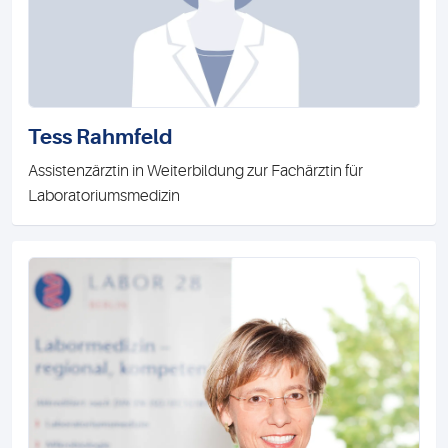
Tess Rahmfeld
Assistenzärztin in Weiterbildung zur Fachärztin für
Laboratoriumsmedizin