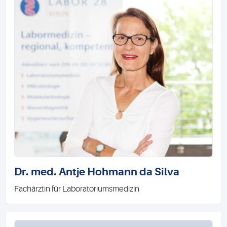
Dr. med. Antje Hohmann da Silva
Fachärztin für Laboratoriumsmedizin