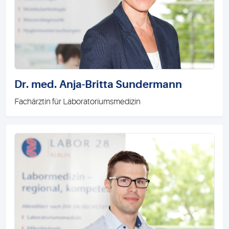
Dr. med. Anja-Britta Sundermann
Fachärztin für Laboratoriumsmedizin