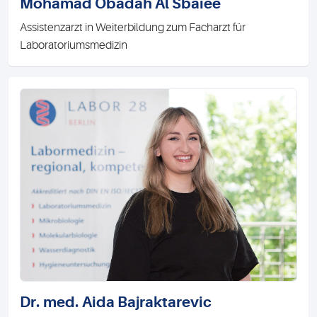
Mohamad Obadah Al Sbaiee
Assistenzarzt in Weiterbildung zum Facharzt für
Laboratoriumsmedizin
Dr. med. Aida Bajraktarevic