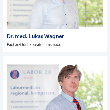
Dr. med. Lukas Wagner
Facharzt für Laboratoriumsmedizin