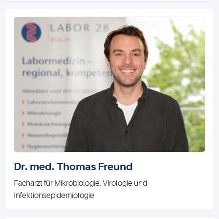
Dr. med. Thomas Freund
Facharzt für Mikrobiologie, Virologie und
Infektionsepidemiologie