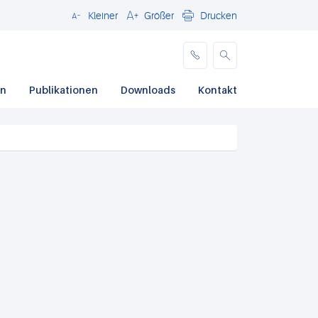
Kleiner
Größer
Drucken
Schließen
en
Publikationen
Downloads
Kontakt