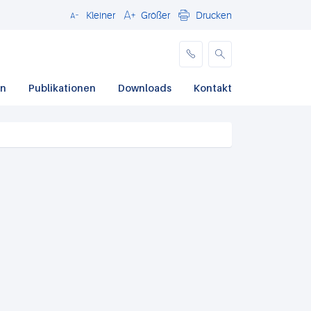
Kleiner
Größer
Drucken
Schließen
en
Publikationen
Downloads
Kontakt