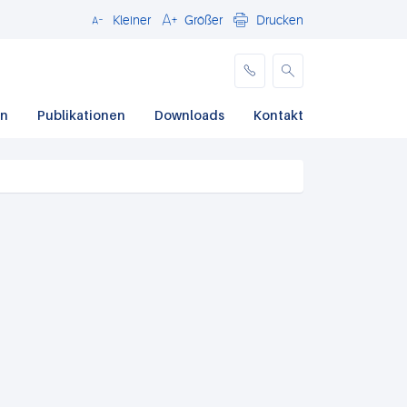
Kleiner
Größer
Drucken
Schließen
en
Publikationen
Downloads
Kontakt