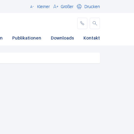
Kleiner
Größer
Drucken
Schließen
en
Publikationen
Downloads
Kontakt