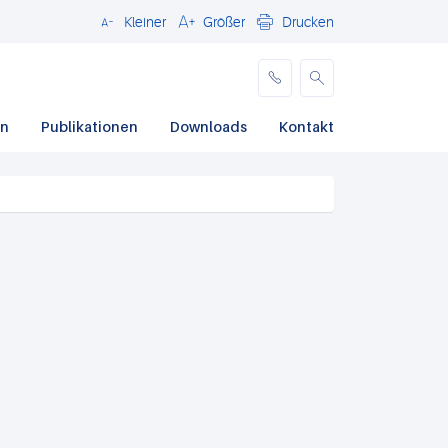
Kleiner
Größer
Drucken
Schließen
en
Publikationen
Downloads
Kontakt