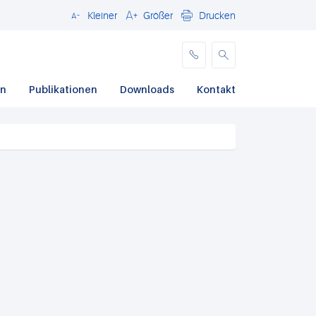
Kleiner
Größer
Drucken
Schließen
en
Publikationen
Downloads
Kontakt