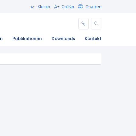
Kleiner
Größer
Drucken
Schließen
en
Publikationen
Downloads
Kontakt