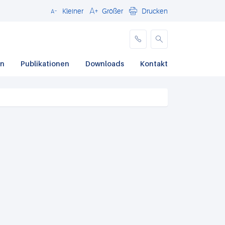
Kleiner
Größer
Drucken
Schließen
en
Publikationen
Downloads
Kontakt