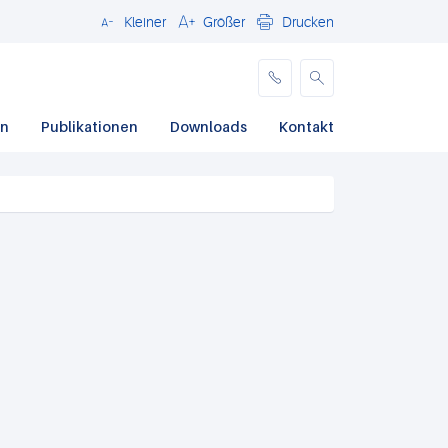
Kleiner
Größer
Drucken
Schließen
en
Publikationen
Downloads
Kontakt