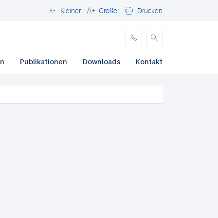
Kleiner
Größer
Drucken
Schließen
en
Publikationen
Downloads
Kontakt