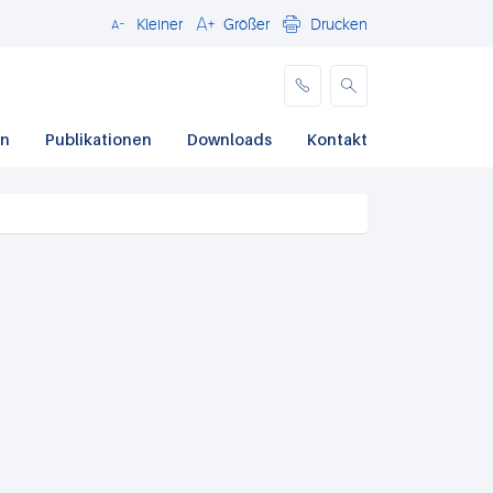
Kleiner
Größer
Drucken
Schließen
en
Publikationen
Downloads
Kontakt