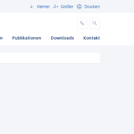
Kleiner
Größer
Drucken
Schließen
en
Publikationen
Downloads
Kontakt