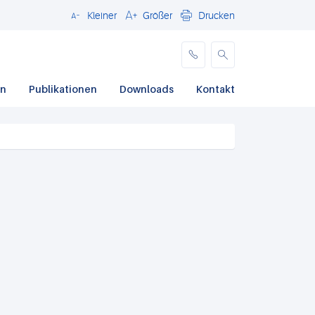
Kleiner
Größer
Drucken
Schließen
en
Publikationen
Downloads
Kontakt