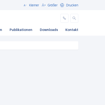
Kleiner
Größer
Drucken
Schließen
en
Publikationen
Downloads
Kontakt