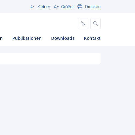
Kleiner
Größer
Drucken
Schließen
en
Publikationen
Downloads
Kontakt