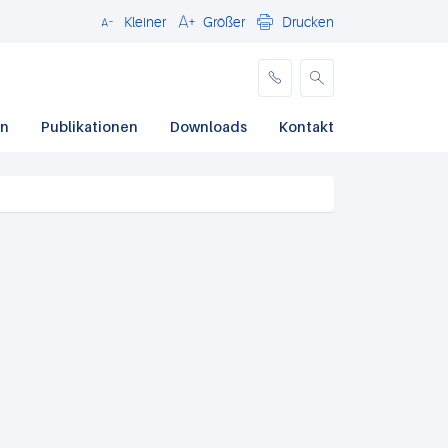
Kleiner
Größer
Drucken
Schließen
en
Publikationen
Downloads
Kontakt