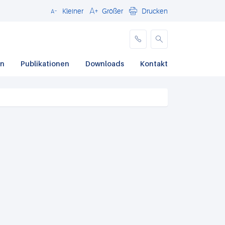
Kleiner
Größer
Drucken
Schließen
en
Publikationen
Downloads
Kontakt