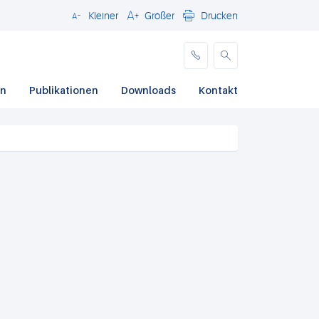
Kleiner
Größer
Drucken
Schließen
en
Publikationen
Downloads
Kontakt