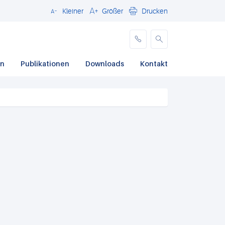
Kleiner
Größer
Drucken
Schließen
en
Publikationen
Downloads
Kontakt