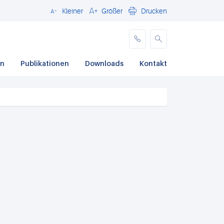
Kleiner
Größer
Drucken
Schließen
en
Publikationen
Downloads
Kontakt