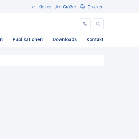
Kleiner
Größer
Drucken
Schließen
en
Publikationen
Downloads
Kontakt