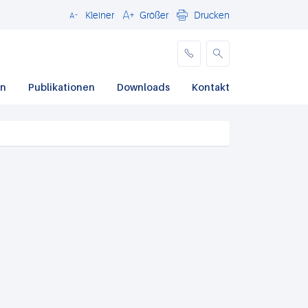
Kleiner
Größer
Drucken
Schließen
en
Publikationen
Downloads
Kontakt