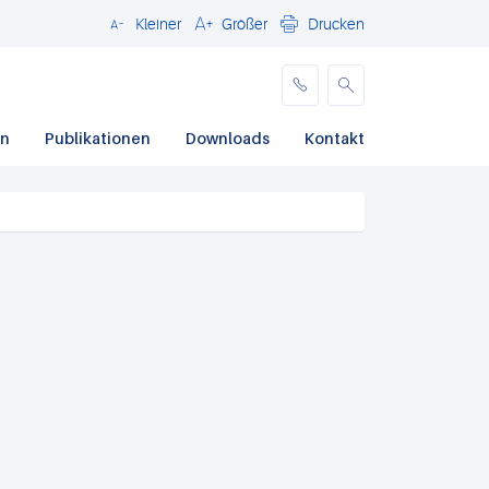
Kleiner
Größer
Drucken
Schließen
en
Publikationen
Downloads
Kontakt