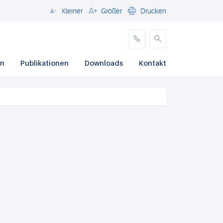
Kleiner
Größer
Drucken
Schließen
en
Publikationen
Downloads
Kontakt