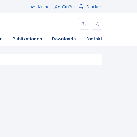
Kleiner
Größer
Drucken
Schließen
en
Publikationen
Downloads
Kontakt