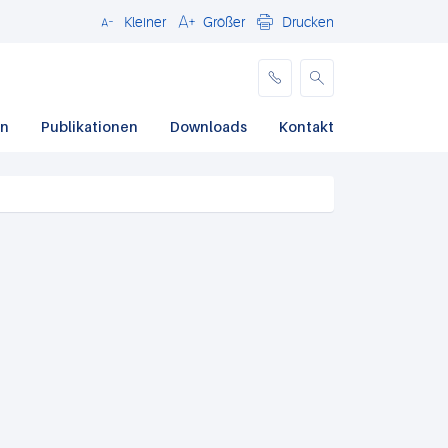
Kleiner
Größer
Drucken
Schließen
en
Publikationen
Downloads
Kontakt