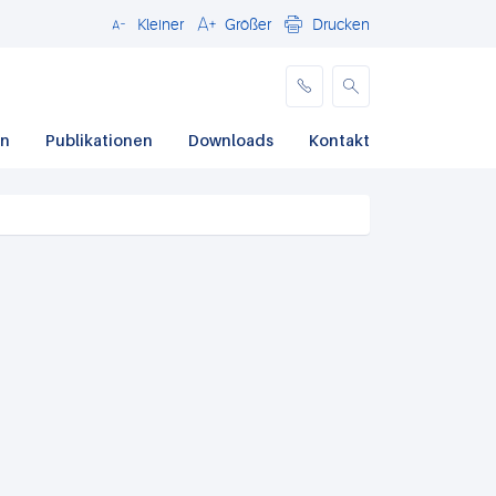
Kleiner
Größer
Drucken
Schließen
en
Publikationen
Downloads
Kontakt