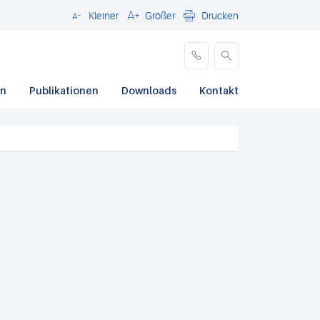
Kleiner
Größer
Drucken
Schließen
en
Publikationen
Downloads
Kontakt