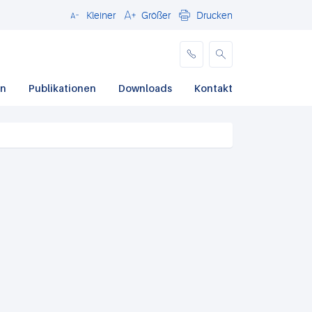
Kleiner
Größer
Drucken
Schließen
en
Publikationen
Downloads
Kontakt