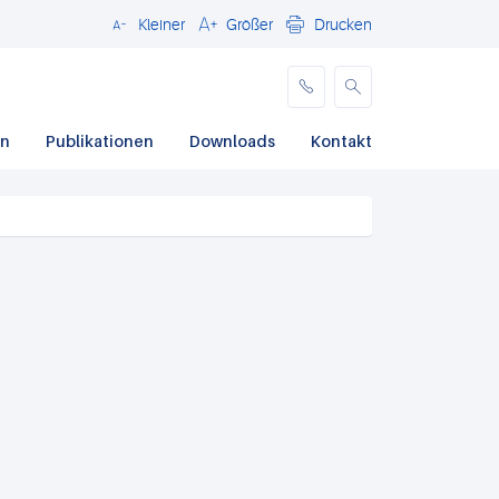
Kleiner
Größer
Drucken
Schließen
en
Publikationen
Downloads
Kontakt