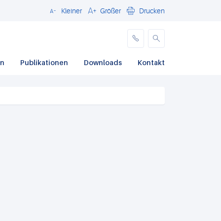
Kleiner
Größer
Drucken
Schließen
en
Publikationen
Downloads
Kontakt