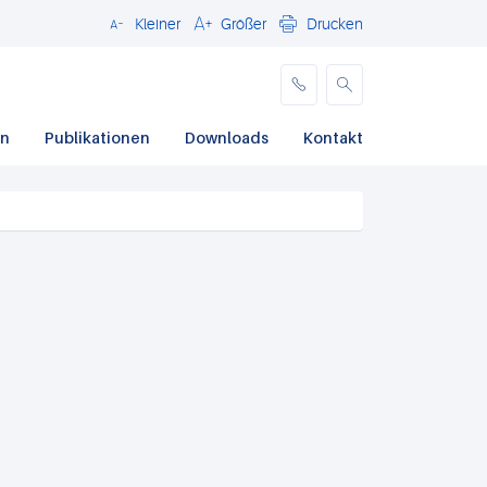
Kleiner
Größer
Drucken
Schließen
en
Publikationen
Downloads
Kontakt