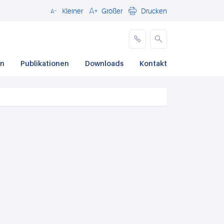
Kleiner
Größer
Drucken
Schließen
en
Publikationen
Downloads
Kontakt