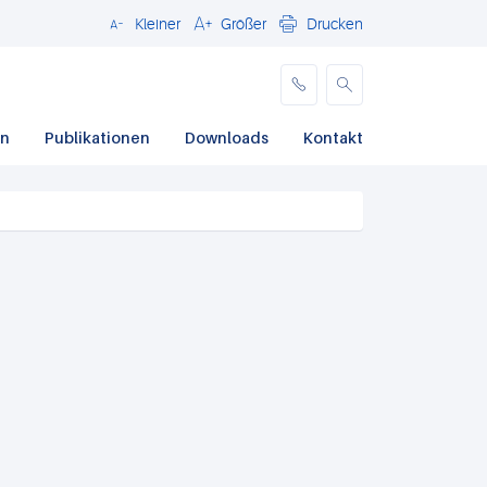
Kleiner
Größer
Drucken
Schließen
en
Publikationen
Downloads
Kontakt