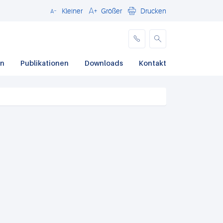
Kleiner
Größer
Drucken
Schließen
en
Publikationen
Downloads
Kontakt