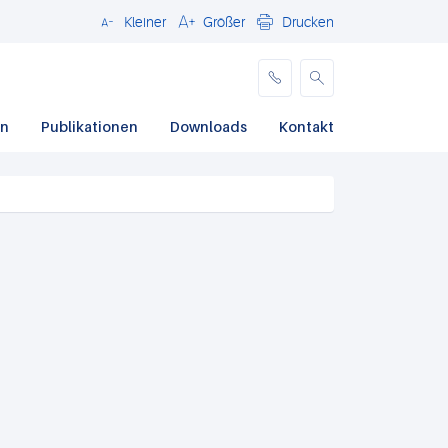
Kleiner
Größer
Drucken
Schließen
en
Publikationen
Downloads
Kontakt